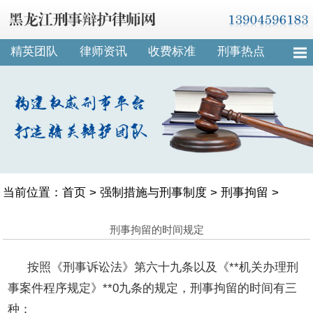
精英团队
律师资讯
收费标准
刑事热点
当前位置：
首页
>
强制措施与刑事制度
>
刑事拘留
>
刑事拘留的时间规定
按照《刑事诉讼法》第六十九条以及《**机关办理刑
事案件程序规定》**0九条的规定，刑事拘留的时间有三
种：